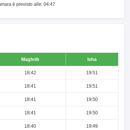
amara è previsto alle: 04:47
Maghrib
Isha
18:42
19:51
18:41
19:51
18:41
19:50
18:41
19:50
18:40
19:49