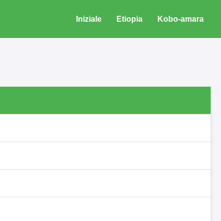
Iniziale
Etiopia
Kobo-amara