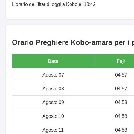
L'orario dell'Iftar di oggi a Kobo è: 18:42
Orario Preghiere Kobo-amara per i 
Data
Fajr
Agosto 07
04:57
Agosto 08
04:57
Agosto 09
04:58
Agosto 10
04:58
Agosto 11
04:58