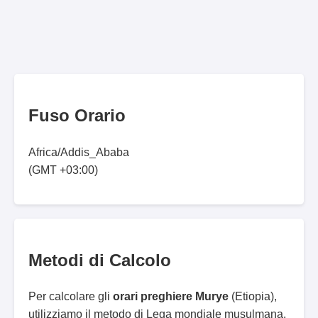
Fuso Orario
Africa/Addis_Ababa
(GMT +03:00)
Metodi di Calcolo
Per calcolare gli
orari preghiere Murye
(Etiopia),
utilizziamo il metodo di Lega mondiale musulmana.