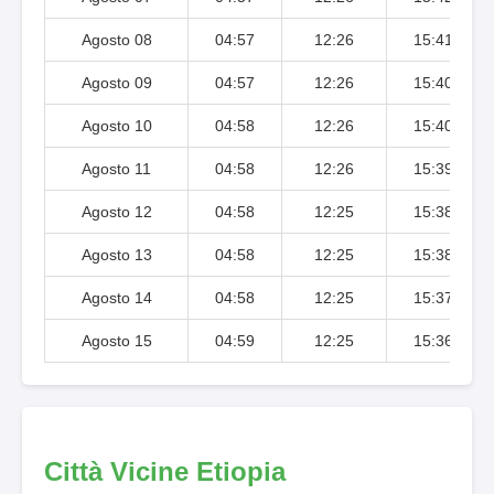
Agosto 08
04:57
12:26
15:41
Agosto 09
04:57
12:26
15:40
Agosto 10
04:58
12:26
15:40
Agosto 11
04:58
12:26
15:39
Agosto 12
04:58
12:25
15:38
Agosto 13
04:58
12:25
15:38
Agosto 14
04:58
12:25
15:37
Agosto 15
04:59
12:25
15:36
Città Vicine Etiopia