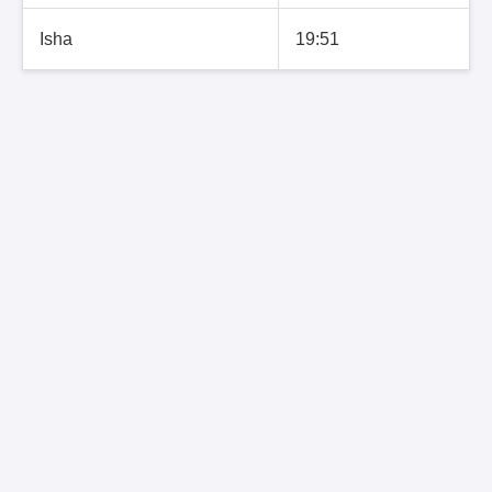
Isha
19:51