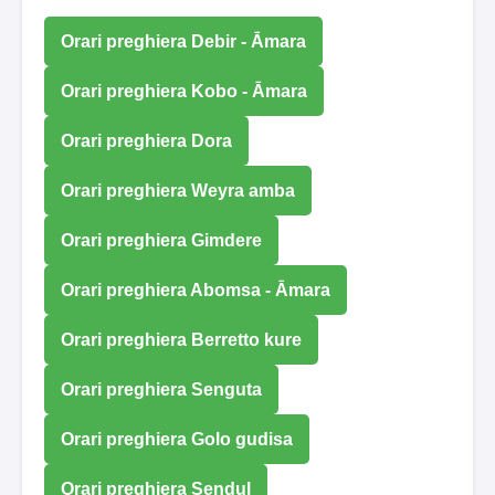
Orari preghiera Debir - Āmara
Orari preghiera Kobo - Āmara
Orari preghiera Dora
Orari preghiera Weyra amba
Orari preghiera Gimdere
Orari preghiera Abomsa - Āmara
Orari preghiera Berretto kure
Orari preghiera Senguta
Orari preghiera Golo gudisa
Orari preghiera Sendul