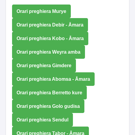
Orari preghiera Murye
Orari preghiera Debir - Āmara
Orari preghiera Kobo - Āmara
Orari preghiera Weyra amba
Orari preghiera Gimdere
Orari preghiera Abomsa - Āmara
Orari preghiera Berretto kure
Orari preghiera Golo gudisa
Orari preghiera Sendul
Orari preghiera Tabor - Āmara