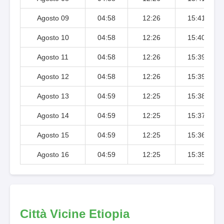
Agosto 09
04:58
12:26
15:41
Agosto 10
04:58
12:26
15:40
Agosto 11
04:58
12:26
15:39
Agosto 12
04:58
12:26
15:39
Agosto 13
04:59
12:25
15:38
Agosto 14
04:59
12:25
15:37
Agosto 15
04:59
12:25
15:36
Agosto 16
04:59
12:25
15:35
Città Vicine Etiopia