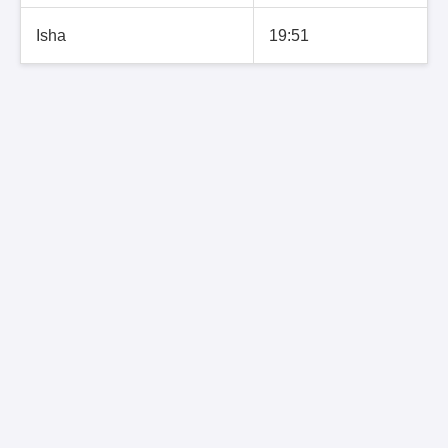
Isha
19:51