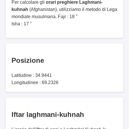
Per calcolare gli
orari preghiere Laghmani-
kuhnah
(Afghanistan), utilizziamo il metodo di Lega
mondiale musulmana. Fajr : 18 °
Isha : 17 °
Posizione
Latitudine : 34.9441
Longitudinee : 69.2326
Iftar laghmani-kuhnah