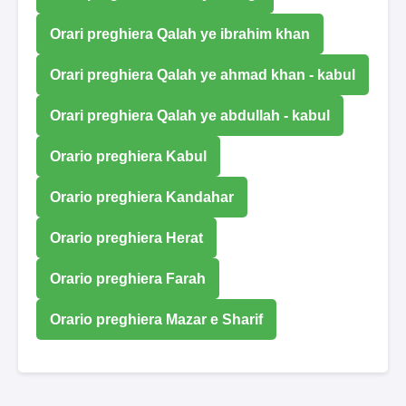
Orari preghiera Qalah ye ibrahim khan
Orari preghiera Qalah ye ahmad khan - kabul
Orari preghiera Qalah ye abdullah - kabul
Orario preghiera Kabul
Orario preghiera Kandahar
Orario preghiera Herat
Orario preghiera Farah
Orario preghiera Mazar e Sharif