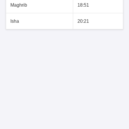
Maghrib
18:51
Isha
20:21