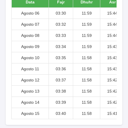
Data
Fajr
Dhuhr
Asr
Agosto 06
03:30
11:59
15:44
Agosto 07
03:32
11:59
15:44
Agosto 08
03:33
11:59
15:44
Agosto 09
03:34
11:59
15:43
Agosto 10
03:35
11:58
15:43
Agosto 11
03:36
11:58
15:43
Agosto 12
03:37
11:58
15:42
Agosto 13
03:38
11:58
15:42
Agosto 14
03:39
11:58
15:42
Agosto 15
03:40
11:58
15:41