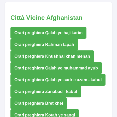
Città Vicine Afghanistan
Orari preghiera Qalah ye haji karim
Orari preghiera Rahman tapah
Orari preghiera Khushhal khan menah
Orari preghiera Qalah ye muhammad ayub
Orari preghiera Qalah ye sadr e azam - kabul
Orari preghiera Zanabad - kabul
Orari preghiera Bret khel
Orari preghiera Kotah ye sangi