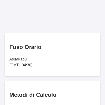
Fuso Orario
Asia/Kabul
(GMT +04:30)
Metodi di Calcolo